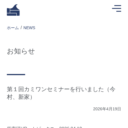
ホーム
NEWS
お知らせ
第１回カミワンセミナーを行いました（今
村、新家）
2026年4月19日