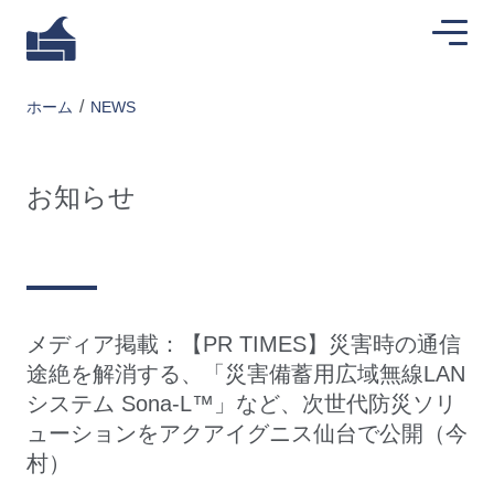
ホーム
NEWS
お知らせ
メディア掲載：【PR TIMES】災害時の通信
途絶を解消する、「災害備蓄用広域無線LAN
システム Sona-L™」など、次世代防災ソリ
ューションをアクアイグニス仙台で公開（今
村）