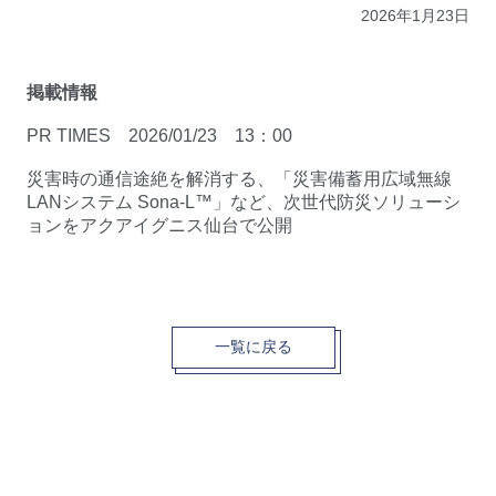
2026年1月23日
掲載情報
PR TIMES 2026/01/23 13：00
災害時の通信途絶を解消する、「災害備蓄用広域無線
LANシステム Sona-L™」など、次世代防災ソリューシ
ョンをアクアイグニス仙台で公開
一覧に戻る