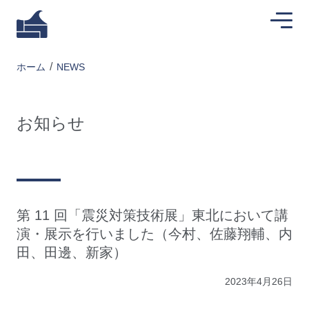
ホーム
NEWS
お知らせ
第 11 回「震災対策技術展」東北において講
演・展示を行いました（今村、佐藤翔輔、内
田、田邊、新家）
2023年4月26日